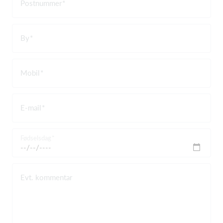
Postnummer
By
Mobil
E-mail
Fødselsdag
Evt. kommentar