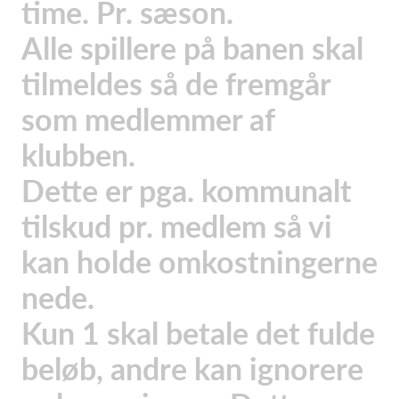
time. Pr. sæson.
Alle spillere på banen skal
tilmeldes så de fremgår
som medlemmer af
klubben.
Dette er pga. kommunalt
tilskud pr. medlem så vi
kan holde omkostningerne
nede.
Kun 1 skal betale det fulde
beløb, andre kan ignorere