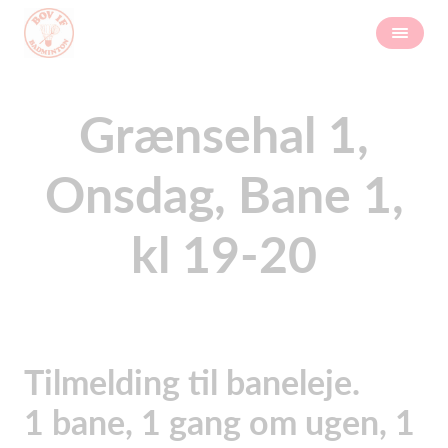
Grænsehal 1,
Onsdag, Bane 1,
kl 19-20
Tilmelding til baneleje.
1 bane, 1 gang om ugen, 1